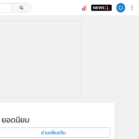
ยอดนิยม
อ่านเพิ่มเติม