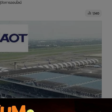
ผู้จัดการออนไลน์
1,140