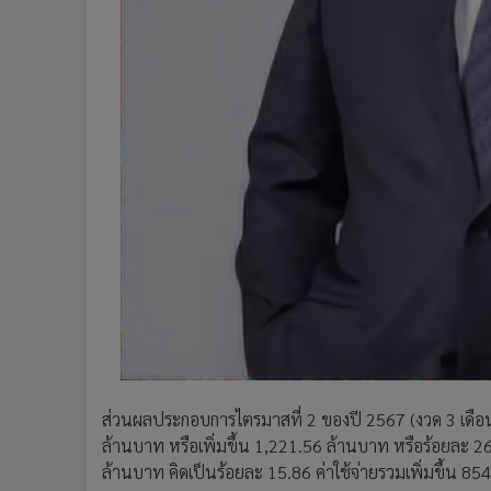
ส่วนผลประกอบการไตรมาสที่ 2 ของปี 2567 (งวด 3 เดือน
ล้านบาท หรือเพิ่มขึ้น 1,221.56 ล้านบาท หรือร้อยละ 2
ล้านบาท คิดเป็นร้อยละ 15.86 ค่าใช้จ่ายรวมเพิ่มขึ้น 8