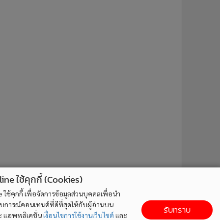
ne ใช้คุกกี้ (Cookies)
ใช้คุกกี้ เพื่อจัดการข้อมูลส่วนบุคคลเพื่อนำ
ารณ์คอนเทนต์ที่ดีที่สุดให้กับผู้อ่านบน
รับทราบ
ละ แอพพลิเคชั่น
เงื่อนไขการใช้งานเว็บไซต์
และ