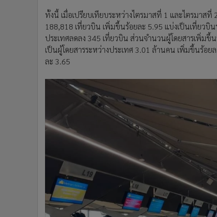
ทั้งนี้ เมื่อเปรียบเทียบระหว่างไตรมาสที่ 1 และไตรมาสที
188,818 เที่ยวบิน เพิ่มขึ้นร้อยละ 5.95 แบ่งเป็นเที่ยวบ
ประเทศลดลง 345 เที่ยวบิน ส่วนจำนวนผู้โดยสารเพิ่มขึ้น
เป็นผู้โดยสารระหว่างประเทศ 3.01 ล้านคน เพิ่มขึ้นร้อย
ละ 3.65