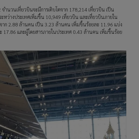
่ 2 จำนวนเที่ยวบินจะมีการเติบโตจาก 178,214 เที่ยวบิน เป็น
ินระหว่างประเทศเพิ่มขึ้น 10,949 เที่ยวบิน และเที่ยวบินภายใน
จาก 2.88 ล้านคน เป็น 3.23 ล้านคน เพิ่มขึ้นร้อยละ 11.96 แบ่ง
ละ 17.86 และผู้โดยสารภายในประเทศ 0.43 ล้านคน เพิ่มขึ้นร้อย