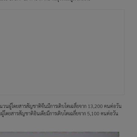
วนผู้โดยสารสัญชาติจีนมีการเติบโตเฉลี่ยจาก 13,200 คนต่อวัน
ู้โดยสารสัญชาติอินเดียมีการเติบโตเฉลี่ยจาก 5,100 คนต่อวัน