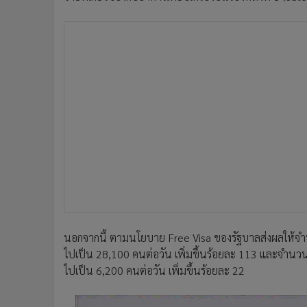
นอกจากนี้ ตามนโยบาย Free Visa ของรัฐบาลส่งผลให้จำน
ไปเป็น 28,100 คนต่อวัน เพิ่มขึ้นร้อยละ 113 และจำนวนผ
ไปเป็น 6,200 คนต่อวัน เพิ่มขึ้นร้อยละ 22