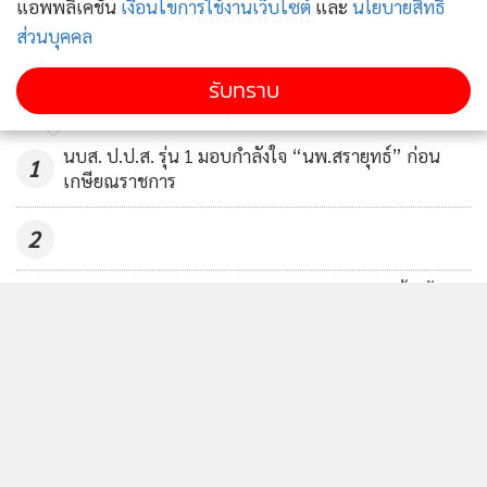
แอพพลิเคชั่น
เงื่อนไขการใช้งานเว็บไซต์
และ
นโยบายสิทธิ
ส่วนบุคคล
รับทราบ