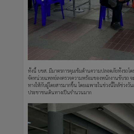
ทั้งนี้ บขส. มีมาตรการคุมเข้มด้านความปลอดภัยทั้งรถโด
จัดหน่วยแพทย์ลงตรวจความพร้อมของพนักงานขับรถ จะช่
ทางให้กับผู้โดยสารมากขึ้น โดยเฉพาะในช่วงนี้ใกล้ช่วงวัน
ประชาชนเดินทางเป็นจำนวนมาก