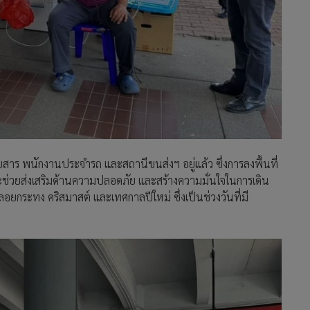
ยสาร พนักงานประจำรถ และสถานีขนส่งฯ อยู่แล้ว ซึ่งการลงพื้นที่
วยส่งเสริมด้านความปลอดภัย และสร้างความมั่นใจในการเดิน
ลอยกระทง คริสมาสต์ และเทศกาลปีใหม่ ซึ่งเป็นช่วงวันที่มี