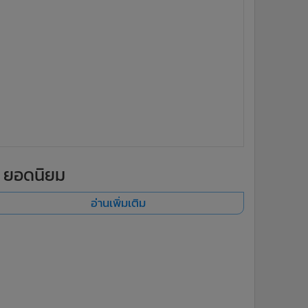
ยอดนิยม
อ่านเพิ่มเติม