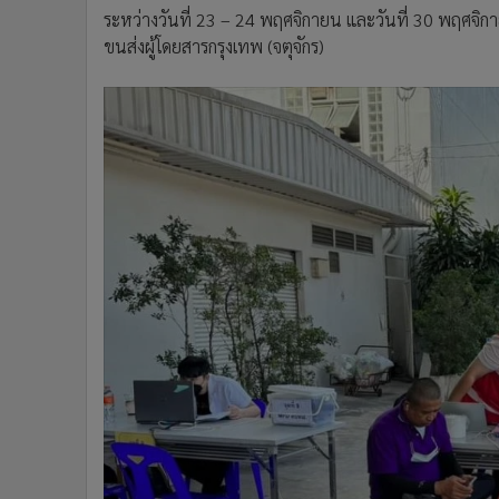
ระหว่างวันที่ 23 – 24 พฤศจิกายน และวันที่ 30 พฤศจิ
ขนส่งผู้โดยสารกรุงเทพ (จตุจักร)