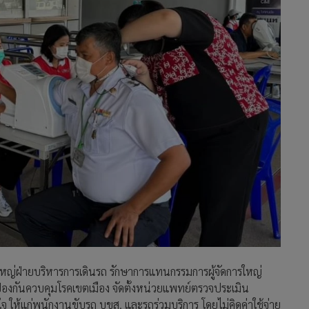
หญ่ฝ่ายบริหารการเดินรถ รักษาการแทนกรรมการผู้จัดการใหญ่
ป้องกันควบคุมโรคเขตเมือง จัดตั้งหน่วยแพทย์ตรวจประเมิน
 ให้แก่พนักงานขับรถ บขส. และรถร่วมบริการ โดยไม่คิดค่าใช้จ่าย