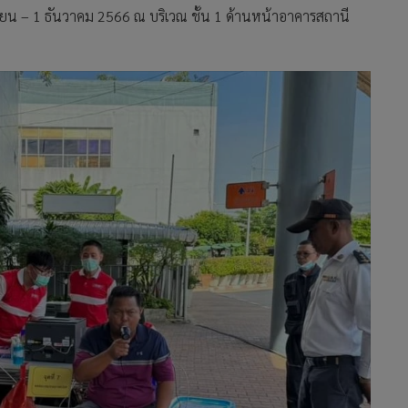
กายน – 1 ธันวาคม 2566 ณ บริเวณ ชั้น 1 ด้านหน้าอาคารสถานี