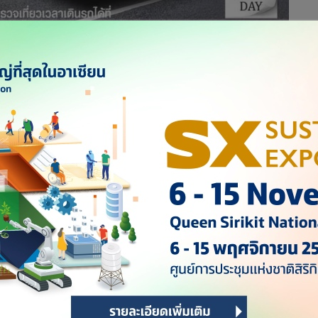
 จาก 90 วัน เป็น 1 ปี (365 วัน) เริ่ม 1 ธันวาคมนี้ พร้อมจับ
ห้บริการ คุมเข้มความปลอดภัยในการเดินทาง
วโดยสารล่วงหน้า เส้นทางภายในประเทศทุกเส้นทาง จากเดิม 90 วัน
ท่องเที่ยว ตั้งแต่วันที่ 1 ธันวาคม 2566 เป็นต้นไป