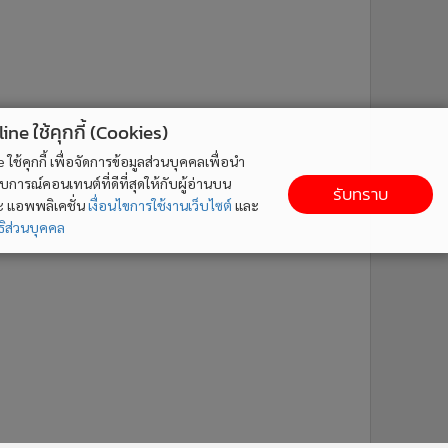
ne ใช้คุกกี้ (Cookies)
ใช้คุกกี้ เพื่อจัดการข้อมูลส่วนบุคคลเพื่อนำ
ารณ์คอนเทนต์ที่ดีที่สุดให้กับผู้อ่านบน
รับทราบ
ละ แอพพลิเคชั่น
เงื่อนไขการใช้งานเว็บไซต์
และ
ิส่วนบุคคล