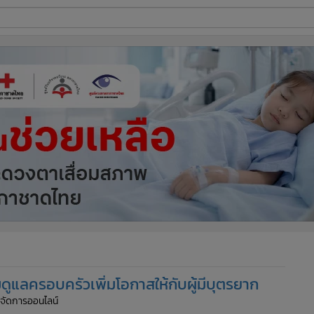
ี่ใช้
ine
้นสูง
้อมดูแลครอบครัวเพิ่มโอกาสให้กับผู้มีบุตรยาก
ู้จัดการออนไลน์