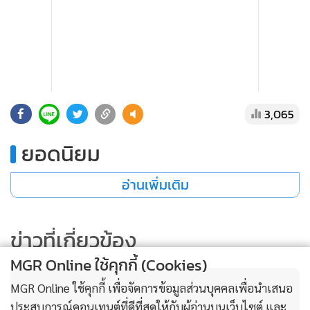
3,065
ยอดนิยม
อ่านเพิ่มเติม
ข่าวที่เกี่ยวข้อง
MGR Online ใช้คุกกี้ (Cookies)
MGR Online ใช้คุกกี้ เพื่อจัดการข้อมูลส่วนบุคคลเพื่อนำเสนอ
สำหรับการการแต่งตั้งโยกย้ายข้าราชการกระทรวงพลังงาน ว่า
ประสบการณ์คอนเทนต์ที่ดีที่สุดให้กับผู้อ่านบนเว็บไซต์ และ