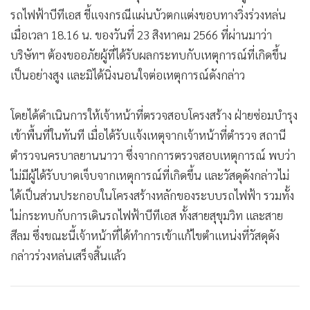
รถไฟฟ้าบีทีเอส ชี้แจงกรณีแผ่นบัวตกแต่งขอบทางวิ่งร่วงหล่น
เมื่อเวลา 18.16 น. ของวันที่ 23 สิงหาคม 2566 ที่ผ่านมาว่า
บริษัทฯ ต้องขออภัยผู้ที่ได้รับผลกระทบกับเหตุการณ์ที่เกิดขึ้น
เป็นอย่างสูง และมิได้นิ่งนอนใจต่อเหตุการณ์ดังกล่าว
โดยได้ดำเนินการให้เจ้าหน้าที่ตรวจสอบโครงสร้าง ฝ่ายซ่อมบำรุง
เข้าพื้นที่ในทันที เมื่อได้รับแจ้งเหตุจากเจ้าหน้าที่ตำรวจ สถานี
ตำรวจนครบาลยานนาวา ซึ่งจากการตรวจสอบเหตุการณ์ พบว่า
ไม่มีผู้ได้รับบาดเจ็บจากเหตุการณ์ที่เกิดขึ้น และวัสดุดังกล่าวไม่
ได้เป็นส่วนประกอบในโครงสร้างหลักของระบบรถไฟฟ้า รวมทั้ง
ไม่กระทบกับการเดินรถไฟฟ้าบีทีเอส ทั้งสายสุขุมวิท และสาย
สีลม ซึ่งขณะนี้เจ้าหน้าที่ได้ทำการเข้าแก้ไขตำแหน่งที่วัสดุดัง
กล่าวร่วงหล่นเสร็จสิ้นแล้ว