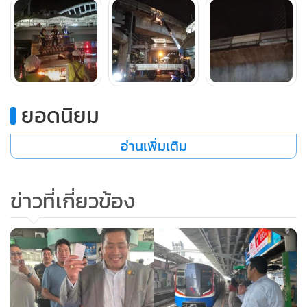
ยอดนิยม
อ่านเพิ่มเติม
ข่าวที่เกี่ยวข้อง