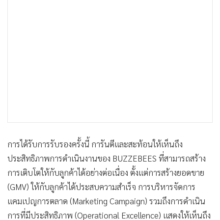
การได้รับการรับรองครั้งนี้ การันตีและสะท้อนให้เห็นถึง
ประสิทธิภาพการดำเนินงานของ BUZZEBEES ที่สามารถสร้าง
การเติบโตให้กับลูกค้าได้อย่างต่อเนื่อง ตั้งแต่การสร้างยอดขาย
(GMV) ให้กับลูกค้าได้ประสบความสำเร็จ การบริหารจัดการ
แคมเปญการตลาด (Marketing Campaign) รวมถึงการดำเนิน
การที่มีประสิทธิภาพ (Operational Excellence) แสดงให้เห็นถึง