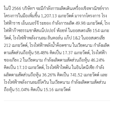
ในปี 2566 บริษัทฯ จะมีกำลังการผลิตเดินเครื่องเชิงพาณิชย์จาก
โครงการในมือเพิ่มขึ้น 1,207.13 เมกะวัตต์ มาจากโครงการ โรง
ไฟฟ้าราช เอ็นเนอร์จี ระยอง กำลังการผลิต 49.98 เมกะวัตต์, โรง
ไฟฟ้าก๊าซธรรมชาติสแน็ปเปอร์ พ้อยท์ ในออสเตรเลีย 154 เมกะ
วัตต์, โรงไฟฟ้าพลังงานลม ลินคอล์น แก็ป 1&2 ในออสเตรเลีย
212 เมกะวัตต์, โรงไฟฟ้าพลังน้ำค็อดซาน ในเวียดนาม กำลังผลิต
ตามสัดส่วนถือหุ้น 58.48% คิดเป็น 17.37 เมกะวัตต์, โรงไฟฟ้า
ซองเกียง 2 ในเวียดนาม กำลังผลิตตามสัดส่วนถือหุ้น 46.24%
คิดเป็น 17.10 เมกะวัตต์, โรงไฟฟ้าไพตัน ในอินโดนีเซีย กำลัง
ผลิตตามสัดส่วนถือหุ้น 36.26% คิดเป็น 741.52 เมกะวัตต์ และ
โรงไฟฟ้าพลังงานลมอีโควิน ในเวียดนาม กำลังผลิตตามสัดส่วน
ถือหุ้น 51.04% คิดเป็น 15.16 เมกะวัตต์