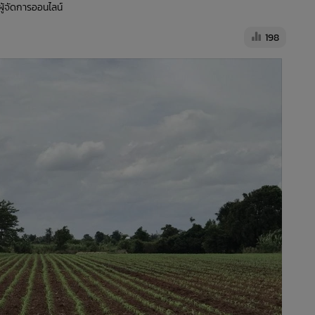
ผู้จัดการออนไลน์
198