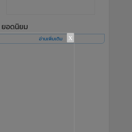
ยอดนิยม
x
อ่านเพิ่มเติม