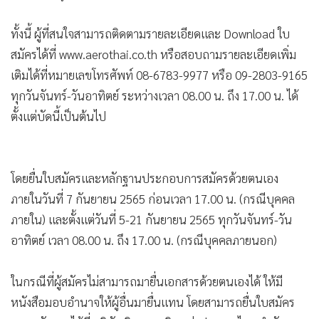
ทั้งนี้ ผู้ที่สนใจสามารถติดตามรายละเอียดและ Download ใบ
สมัครได้ที่ www.aerothai.co.th หรือสอบถามรายละเอียดเพิ่ม
เติมได้ที่หมายเลขโทรศัพท์ 08-6783-9977 หรือ 09-2803-9165
ทุกวันจันทร์-วันอาทิตย์ ระหว่างเวลา 08.00 น. ถึง 17.00 น. ได้
ตั้งแต่บัดนี้เป็นต้นไป
โดยยื่นใบสมัครและหลักฐานประกอบการสมัครด้วยตนเอง
ภายในวันที่ 7 กันยายน 2565 ก่อนเวลา 17.00 น. (กรณีบุคคล
ภายใน) และตั้งแต่วันที่ 5-21 กันยายน 2565 ทุกวันจันทร์-วัน
อาทิตย์ เวลา 08.00 น. ถึง 17.00 น. (กรณีบุคคลภายนอก)
ในกรณีที่ผู้สมัครไม่สามารถมายื่นเอกสารด้วยตนเองได้ ให้มี
หนังสือมอบอำนาจให้ผู้อื่นมายื่นแทน โดยสามารถยื่นใบสมัคร