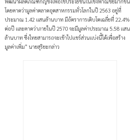
พัฒนาผลิตภัณฑ์กัญชงเพื่อใช้ประโยชน์ในเชิงพาณิชย์มากขึ้น
โดยคาดว่ามูลค่าตลาดอุตสาหกรรมทั่วโลกในปี 2563 อยู่ที่
ประมาณ 1.42 แสนล้านบาท มีอัตราการเติบโตเฉลี่ยที่ 22.4%
ต่อปี และคาดว่าภายในปี 2570 จะมีมูลค่าประมาณ 5.58 แสน
ล้านบาท ซึ่งไทยสามารถจะเข้าไปแชร์ส่วนแบ่งนี้ได้เพื่อสร้าง
มูลค่าเพิ่ม” นายสุริยะกล่าว