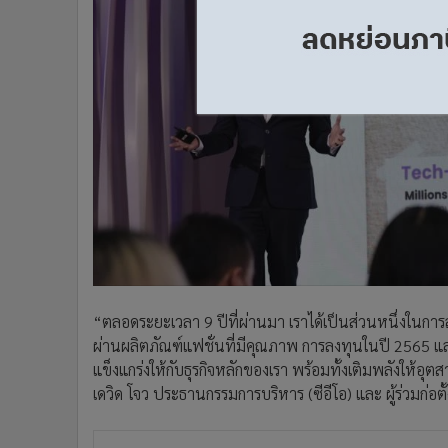
“ตลอดระยะเวลา 9 ปีที่ผ่านมา เราได้เป็นส่วนหนึ่งในการส่
ผ่านผลิตภัณฑ์แฟชั่นที่มีคุณภาพ การลงทุนในปี 2565
แข็งแกร่งให้กับธุรกิจหลักของเรา พร้อมทั้งเติมพลังให้
เดวิด โจว ประธานกรรมการบริหาร (ซีอีโอ) และ ผู้ร่วมก่อต