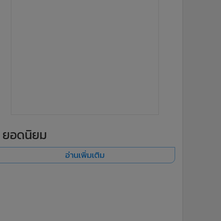
ยอดนิยม
อ่านเพิ่มเติม