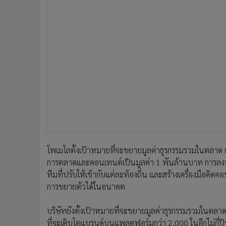
โพเมโลตั้งเป้าหมายที่จะขยายมูลค่าธุรกรรมรวมในตลาด 
การตลาดและคอนเทนต์เป็นมูลค่า 1 พันล้านบาท การลงทุน
ทีมที่ปรับให้เข้ากับแต่ละท้องถิ่น และสร้างเครื่องมือค
การขยายตัวได้ในอนาคต
บริษัทยังตั้งเป้าหมายที่จะขยายมูลค่าธุรกรรมรวมในตลาด
ที่จะเติบโตแบรนด์บนแพลตฟอร์มกว่า 2,000 ในอีกไม่กี่ปีข้า