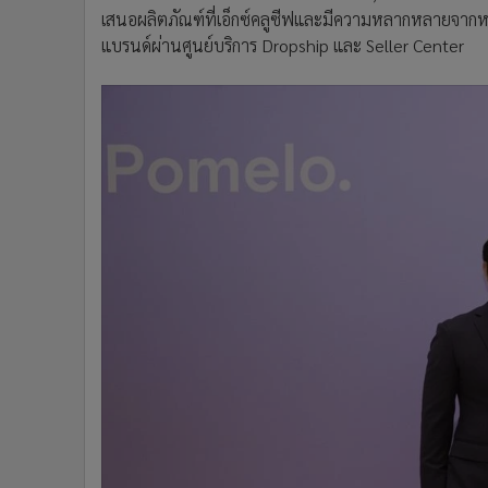
เสนอผลิตภัณฑ์ที่เอ็กซ์คลูซีฟและมีความหลากหลายจากหม
แบรนด์ผ่านศูนย์บริการ Dropship และ Seller Center