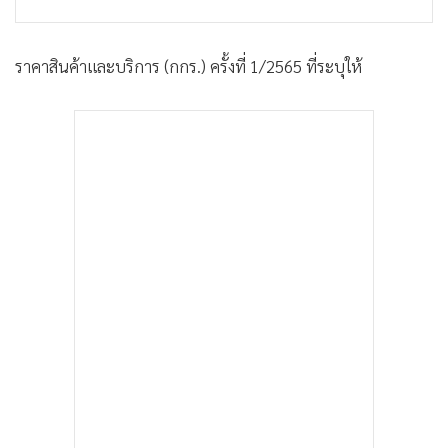
ราคาสินค้าและบริการ (กกร.) ครั้งที่ 1/2565 ที่ระบุให้