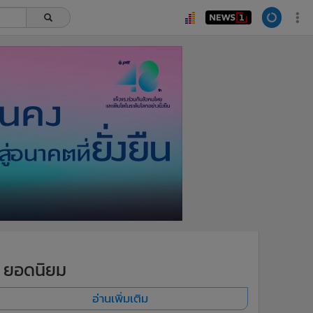
ยอดนิยม
อ่านเพิ่มเติม