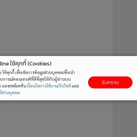
ne ใช้คุกกี้ (Cookies)
ใช้คุกกี้ เพื่อจัดการข้อมูลส่วนบุคคลเพื่อนำ
ารณ์คอนเทนต์ที่ดีที่สุดให้กับผู้อ่านบน
รับทราบ
ละ แอพพลิเคชั่น
เงื่อนไขการใช้งานเว็บไซต์
และ
ิส่วนบุคคล