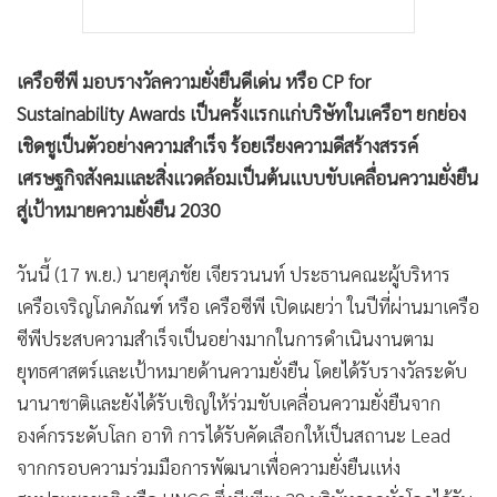
เครือซีพี มอบรางวัลความยั่งยืนดีเด่น หรือ CP for
Sustainability Awards เป็นครั้งแรกแก่บริษัทในเครือฯ ยกย่อง
เชิดชูเป็นตัวอย่างความสำเร็จ ร้อยเรียงความดีสร้างสรรค์
เศรษฐกิจสังคมและสิ่งแวดล้อมเป็นต้นแบบขับเคลื่อนความยั่งยืน
สู่เป้าหมายความยั่งยืน 2030
วันนี้ (17 พ.ย.) นายศุภชัย เจียรวนนท์ ประธานคณะผู้บริหาร
เครือเจริญโภคภัณฑ์ หรือ เครือซีพี เปิดเผยว่า ในปีที่ผ่านมาเครือ
ซีพีประสบความสำเร็จเป็นอย่างมากในการดำเนินงานตาม
ยุทธศาสตร์และเป้าหมายด้านความยั่งยืน โดยได้รับรางวัลระดับ
นานาชาติและยังได้รับเชิญให้ร่วมขับเคลื่อนความยั่งยืนจาก
องค์กรระดับโลก อาทิ การได้รับคัดเลือกให้เป็นสถานะ Lead
จากกรอบความร่วมมือการพัฒนาเพื่อความยั่งยืนแห่ง