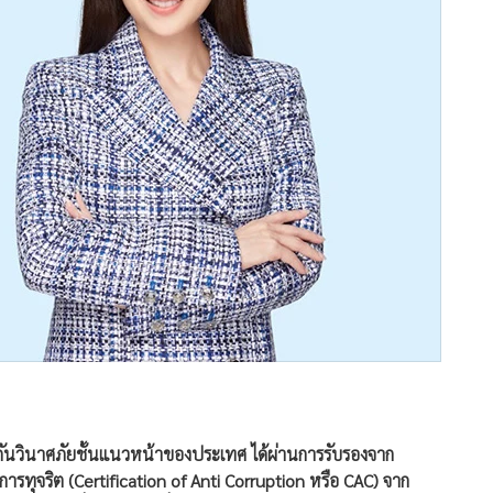
ะกันวินาศภัยชั้นแนวหน้าของประเทศ ได้ผ่านการรับรองจาก
ทุจริต (Certification of Anti Corruption หรือ CAC) จาก