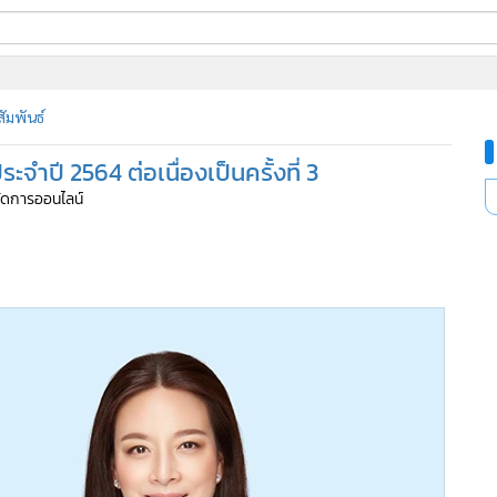
ี่ใช้
ัมพันธ์
ำปี 2564 ต่อเนื่องเป็นครั้งที่ 3
ine
้จัดการออนไลน์
้นสูง
69