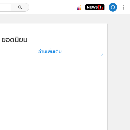
ยอดนิยม
อ่านเพิ่มเติม