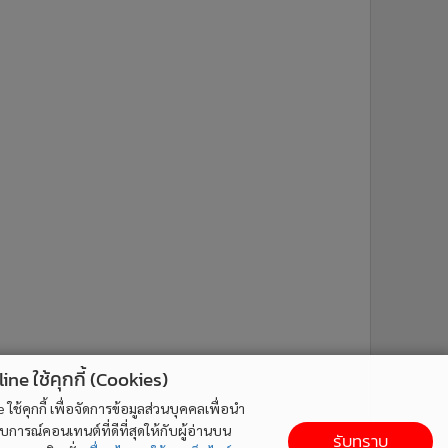
ne ใช้คุกกี้ (Cookies)
ใช้คุกกี้ เพื่อจัดการข้อมูลส่วนบุคคลเพื่อนำ
ารณ์คอนเทนต์ที่ดีที่สุดให้กับผู้อ่านบน
รับทราบ