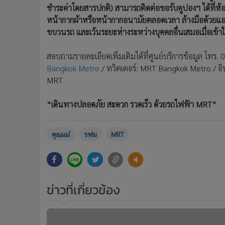
ชำระค่าโดยสารปกติ) สามารถติดต่อขอรับคูปองฯ ได้ที่
หน้ากากผ้าหรือหน้ากากอนามัยตลอดเวลา ล้างมือด้วยแอ
ขบวนรถ และเว้นระยะห่างระหว่างบุคคลอื่นเสมอเมื่อเข้า
สอบถามรายละเอียดเพิ่มเติมได้ที่ศูนย์บริการข้อมูล โทร.
Bangkok Metro
/ ทวิตเตอร์: MRT Bangkok Metro / 
MRT
“เดินทางปลอดภัย สะดวก รวดเร็ว ด้วยรถไฟฟ้า MRT”
คุณแม่
รฟม
MRT
ข่าวที่เกี่ยวข้อง