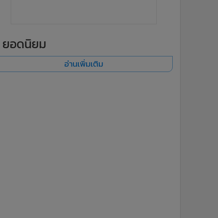
ยอดนิยม
อ่านเพิ่มเติม