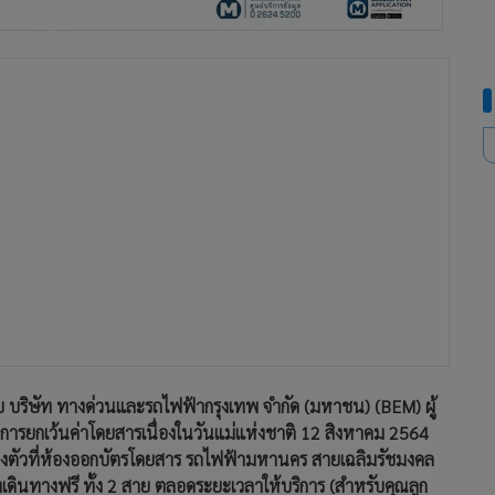
บริษัท ทางด่วนและรถไฟฟ้ากรุงเทพ จำกัด (มหาชน) (BEM) ผู้
การยกเว้นค่าโดยสารเนื่องในวันแม่แห่งชาติ 12 สิงหาคม 2564
งตัวที่ห้องออกบัตรโดยสาร รถไฟฟ้ามหานคร สายเฉลิมรัชมงคล
งเดินทางฟรี ทั้ง 2 สาย ตลอดระยะเวลาให้บริการ (สำหรับคุณลูก