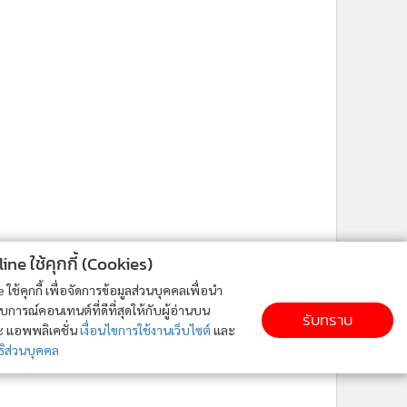
ne ใช้คุกกี้ (Cookies)
ใช้คุกกี้ เพื่อจัดการข้อมูลส่วนบุคคลเพื่อนำ
ารณ์คอนเทนต์ที่ดีที่สุดให้กับผู้อ่านบน
รับทราบ
ละ แอพพลิเคชั่น
เงื่อนไขการใช้งานเว็บไซต์
และ
ิส่วนบุคคล