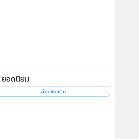
ยอดนิยม
อ่านเพิ่มเติม