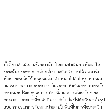
ทั้งนี้ การดำเนินงานดังกล่าวนับเป็นแผนดำเนินการพัฒนาใน
ระยะต้น กระทรวงการท่องเที่ยวและกีฬาจึงมอบให้ อพท.เร่ง
พัฒนายกระดับให้แก่ชุมชนทั้ง 14 แห่งต่อไปอีกในรูปแบบของ
แผนระยะกลาง และระยะยาว อันจะช่วยเพิ่มขีดความสามารถใน
การแข่งขันให้แก่ชุมชนท่องเที่ยว ซึ่งแผนการพัฒนาในระยะ
กลาง และระยะยาวที่จะดำเนินการต่อไป โดยให้ดำเนินงานในรูป
แบบการบูรณาการกับทุกหน่วยงานในพื้นที่ในการที่จะส่งเสริม