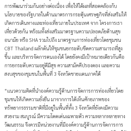
การพัฒนาร่วมกันอย่างต่อเนื่อง เพื่อให้ได้ผลที่สอดคล้องกับ
นโยบายของรัฐบาลในด้านมาตรการกระตุ้นเศรษฐกิจที่ส่งเสริมให้
เกิดการเดินทางและท่องเที่ยวภายในประเทศ จาก โครงการเรา
เที่ยวด้วยกัน พร้อมทั้งส่งเสริมมาตรฐานความปลอดภัยด้านสุข
อนามัย หรือ SHA รวมไปถึง มาตรฐานการท่องเที่ยวโดยชุมชน
CBT Thailand ผลักดันให้ชุมชนยกระดับขีดความสามารถที่สูง
ขึ้น และบริหารจัดการตนเองได้ โดยยังคงมีเป้าหมายเดียวกันคือ
การยกระดับความอยู่ดีมีสุข ความสามัคคีปรองดอง และความ
สงบสุขของชุมชนในพื้นที่ 3 จังหวัดชายแดนภาคใต้
“แนวความคิดที่นำองค์ความรู้ด้านการจัดการการท่องเที่ยวโดย
ชุมชนให้เกิดความยั่งยืน มาจากการได้เห็นศักยภาพของ
ทรัพยากรธรรมชาติที่มีอยู่ในพื้นที่ทั้ง 3 จังหวัดที่ยังคงมีความ
สวยงาม สมบูรณ์ มีความโดดเด่นเฉพาะตัว ความหลากหลายทาง
วัฒนธรรม จึงควรมีหน่วยงานที่มีองค์ความรู้ด้านการจัดการการ