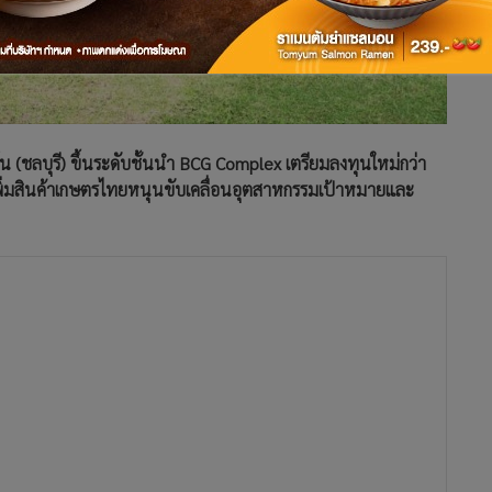
 (ชลบุรี) ขึ้นระดับชั้นนำ BCG Complex เตรียมลงทุนใหม่กว่า
เพิ่มสินค้าเกษตรไทยหนุนขับเคลื่อนอุตสาหกรรมเป้าหมายและ