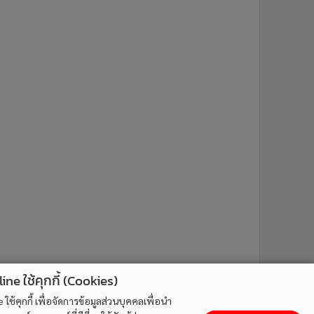
ne ใช้คุกกี้ (Cookies)
ใช้คุกกี้ เพื่อจัดการข้อมูลส่วนบุคคลเพื่อนำ