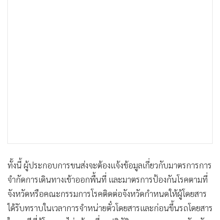
ทั้งนี้ ผู้ประกอบการขนส่งจะต้องแจ้งข้อมูลเกี่ยวกับมาตรการการ
จำกัดการเดินทางเข้าออกพื้นที่ และมาตรการป้องกันโรคตามที่
จังหวัดหรือคณะกรรมการโรคติดต่อจังหวัดกำหนดให้ผู้โดยสาร
ได้รับทราบในเวลาการจำหน่ายตั๋วโดยสารและก่อนขึ้นรถโดยสาร