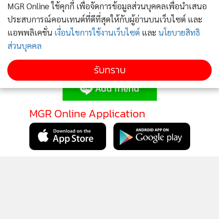
ข่าวอื่นในหมวด
MGR Online ใช้คุกกี้ เพื่อจัดการข้อมูลส่วนบุคคลเพื่อนำเสนอ
ประสบการณ์คอนเทนต์ที่ดีที่สุดให้กับผู้อ่านบนเว็บไซต์ และ
แอพพลิเคชั่น
เงื่อนไขการใช้งานเว็บไซต์
และ
นโยบายสิทธิ
ส่วนบุคคล
ติดตามข่าวสารผ่านทาง LINE
รับทราบ
MGR Online Application
ติดตาม MGR Online