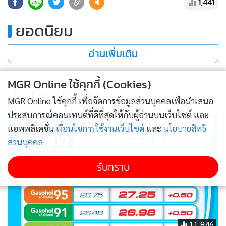
1,441
ยอดนิยม
อ่านเพิ่มเติม
MGR Online ใช้คุกกี้ (Cookies)
ข่าวที่เกี่ยวข้อง
MGR Online ใช้คุกกี้ เพื่อจัดการข้อมูลส่วนบุคคลเพื่อนำเสนอ
ประสบการณ์คอนเทนต์ที่ดีที่สุดให้กับผู้อ่านบนเว็บไซต์ และ
แอพพลิเคชั่น
เงื่อนไขการใช้งานเว็บไซต์
และ
นโยบายสิทธิ
ส่วนบุคคล
รับทราบ
11,846