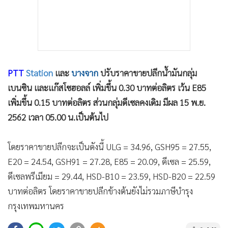
PTT
Station
และ
บางจาก
ปรับราคาขายปลีกน้ำมันกลุ่ม
เบนซิน และแก๊สโซฮอลล์ เพิ่มขึ้น 0.30 บาทต่อลิตร เว้น E85
เพิ่มขึ้น 0.15 บาทต่อลิตร ส่วนกลุ่มดีเซลคงเดิม มีผล 15 พ.ย.
2562 เวลา 05.00 น.เป็นต้นไป
โดยราคาขายปลีกจะเป็นดังนี้ ULG = 34.96, GSH95 = 27.55,
E20 = 24.54, GSH91 = 27.28, E85 = 20.09, ดีเซล = 25.59,
ดีเซลพรีเมียม = 29.44, HSD-B10 = 23.59, HSD-B20 = 22.59
บาทต่อลิตร โดยราคาขายปลีกข้างต้นยังไม่รวมภาษีบำรุง
กรุงเทพมหานคร