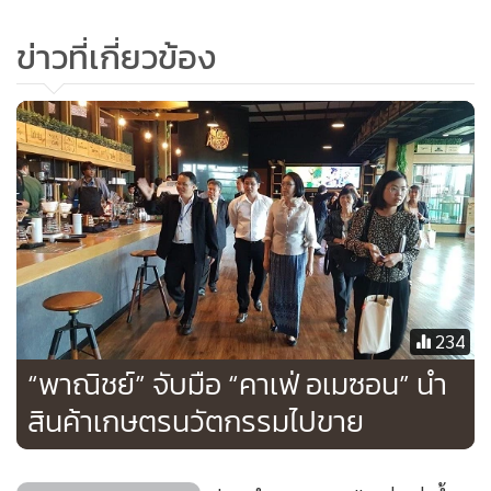
ข่าวที่เกี่ยวข้อง
234
“พาณิชย์” จับมือ “คาเฟ่ อเมซอน” นำ
สินค้าเกษตรนวัตกรรมไปขาย