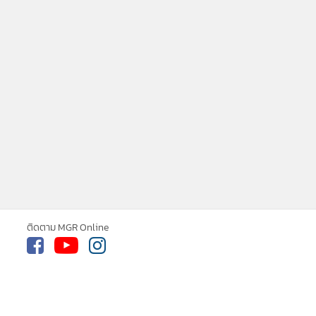
ติดตาม MGR Online