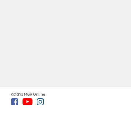
ติดตาม MGR Online