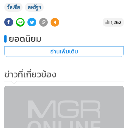
รัสเซีย
สหรัฐฯ
1,262
ยอดนิยม
อ่านเพิ่มเติม
ข่าวที่เกี่ยวข้อง