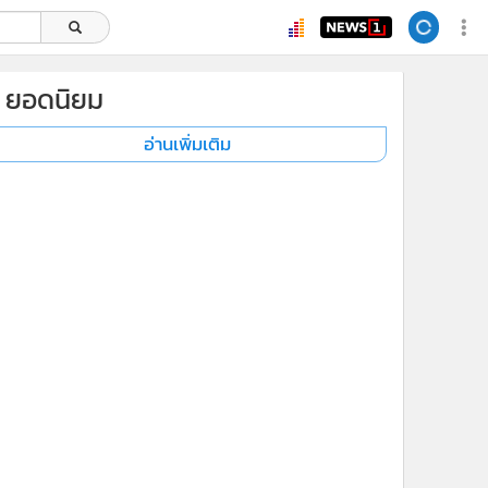
ยอดนิยม
อ่านเพิ่มเติม