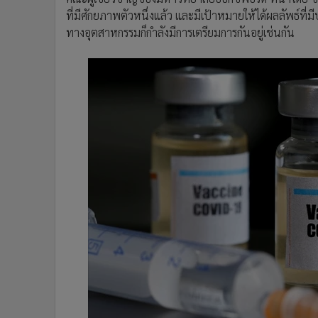
ที่มีศักยภาพตัวหนึ่งแล้ว และมีเป้าหมายให้ได้ผลลัพธ์ที่
ทางอุตสาหกรรมก็กำลังมีการเตรียมการกันอยู่เช่นกัน