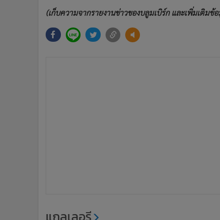
(เก็บความจากรายงานข่าวของบลูมเบิร์ก และเพิ่มเติมข้อ
แกลเลอรี