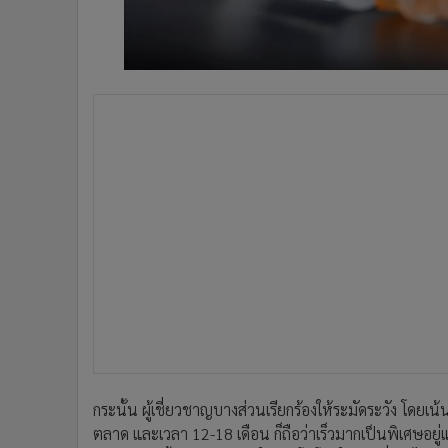
กระนั้น ผู้เชี่ยวชาญบางส่วนเรียกร้องให้ระมัดระวัง โดย
ตลาด และเวลา 12-18 เดือน ก็ถือว่าเร็วมากเป็นพิเศษอยู