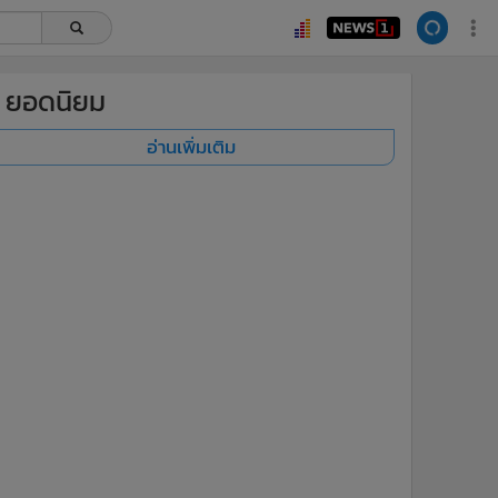
ยอดนิยม
อ่านเพิ่มเติม