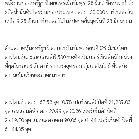
พลังงานของสหรัฐฯ ที่เผยแพร่เมื่อวันพุธ (28 มิ.ย.) ซึ่งพบว่ากำลัง
ผลิตน้ำมันดิบโดยรวมของประเทศ ลดลง 100,000 บาร์เรลต่อวัน
เหลือ 9.25 ล้านบาร์เรลต่อวันในสัปดาห์สิ้นสุดวันที่ 23 มิถุนายน
ด้านตลาดหุ้นสหรัฐฯ ปิดลบแรงในวันพฤหัสบดี (29 มิ.ย.) โดย
ดาวโจนส์และเอสแอนด์พี 500 ร่วงคิดเป็นเปอร์เซ็นต์หนักหน่วง
ที่สุดในรอบ 6 สัปดาห์ จากแรงฉุดของกลุ่มเทคโนโลยี ที่บดบัง
ความเข้มแข็งของภาคธนาคาร
ดาวโจนส์ ลดลง 167.58 จุด (0.78 เปอร์เซ็นต์) ปิดที่ 21,287.03
จุด เอสแอนด์พี ลดลง 20.99 จุด (0.86 เปอร์เซ็นต์) ปิดที่
2,419.70 จุด แนสแดค ลดลง 90.06 จุด (1.44 เปอร์เซ็นต์) ปิดที่
6,144.35 จุด