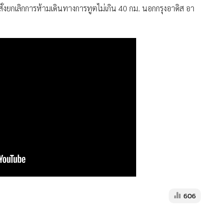
สั่งยกเลิกการห้ามเดินทางการทูตไม่เกิน 40 กม. นอกกรุงอาดิส อา
606