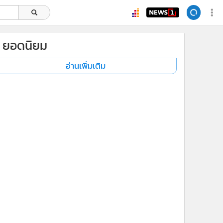
ยอดนิยม
อ่านเพิ่มเติม