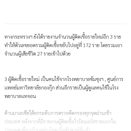
ทางกระทรวงฯ ยังได้รายงานจำนวนผู้ติดเชื้อรายใหม่อีก 3 ราย
ทำให้ตัวเลขยอดรวมผู้ติดเชื้อขยับไปอยู่ที่ 172 ราย โดยรวมเอา
จำนวนผู้เสียชีวิต 27 รายเข้าไปด้วย
3 ผู้ติดเชื้อรายใหม่ เป็นคนไข้จากโรงพยาบาลซัมซุงฯ , ศูนย์การ
แพทย์มหาวิทยาลัยกองกุ๊ก ส่วนอีกรายเป็นผู้ดูแลคนไข้ในโรง
พยาบาลแทจอน
ด้านมาเลเซียได้ยกระดับการตรวจคัดกรองทุกจุดผ่านเข้า
ประเทศ หลังจากที่มีรายงานผู้ติดเชื้อไวรัสเมอร์สรายแรกใน
ประเทศเพื่อนบ้านอย่างไทยเมื่อสัปดาห์ที่แล้ว