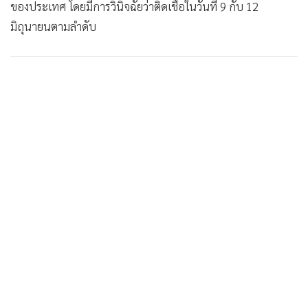
ของประเทศ โดยมีการวินิจฉัยว่าติดเชื้อในวันที่ 9 กับ 12
มิถุนายนตามลำดับ