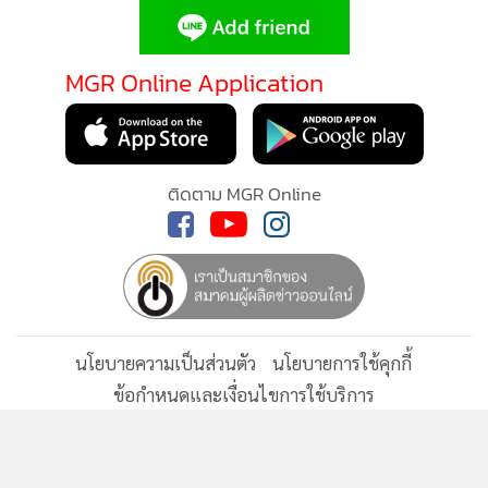
MGR Online ใช้คุกกี้ (Cookies)
MGR Online ใช้คุกกี้ เพื่อจัดการข้อมูลส่วนบุคคลเพื่อนำเสนอ
ประสบการณ์คอนเทนต์ที่ดีที่สุดให้กับผู้อ่านบนเว็บไซต์ และ
แอพพลิเคชั่น
เงื่อนไขการใช้งานเว็บไซต์
และ
นโยบายสิทธิ
ส่วนบุคคล
รับทราบ
ติดตามข่าวสารผ่านทาง LINE
MGR Online Application