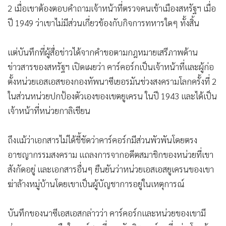
2 เมื่อเขาต้องตอบคำถามเจ้าหน้าที่ตรวจคนเข้าเมืองสหรัฐฯ เมื่อ
ปี 1949 ว่าเขาไม่มีส่วนเกี่ยวข้องกับกิจการทหารใดๆ ทั้งสิ้น
แต่บันทึกที่ผู้สื่อข่าวได้จากคำขอตามกฎหมายเสรีภาพด้าน
ข่าวสารของสหรัฐฯ เปิดเผยว่า คาร์คอร์กเป็นเจ้าหน้าที่และผู้ก่อ
ตั้งหน่วยเอสเอสของกองทัพนาซีเยอรมันช่วงสงครามโลกครั้งที่ 2
ในส่วนหน่วยปกป้องตัวเองของเขตยูเครน ในปี 1943 และได้เป็น
เจ้าหน้าที่หน่วยกาลิเชียน
ถึงแม้ว่าเอกสารไม่ได้ชี้ชัดว่าคาร์คอร์กมีส่วนพัวพันโดยตรง
อาชญากรรมสงคราม แถลงการจากอดีตสมาชิกของหน่วยที่เขา
สังกัดอยู่ และเอกสารอื่นๆ ยืนยันว่าหน่วยเอสเอสยูเครนของเขา
ฆ่าล้างหมู่บ้านโดยเขาเป็นผู้บัญชาการอยู่ในเหตุการณ์
บันทึกของนาซีเอสเอสกล่าวว่า คาร์คอร์กและหน่วยของเขามี