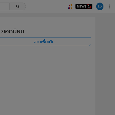
ยอดนิยม
อ่านเพิ่มเติม