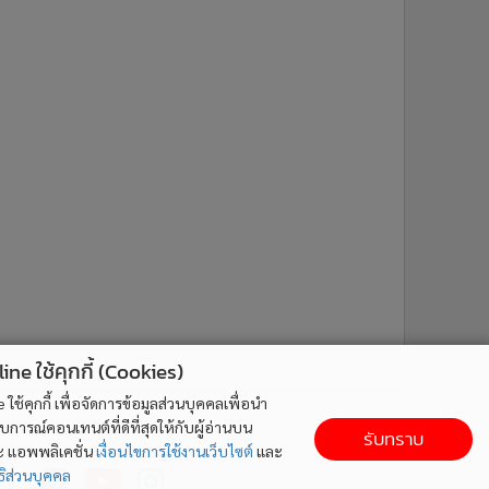
ne ใช้คุกกี้ (Cookies)
ใช้คุกกี้ เพื่อจัดการข้อมูลส่วนบุคคลเพื่อนำ
ารณ์คอนเทนต์ที่ดีที่สุดให้กับผู้อ่านบน
รับทราบ
ละ แอพพลิเคชั่น
เงื่อนไขการใช้งานเว็บไซต์
และ
ติดตาม MGR Online
ิส่วนบุคคล