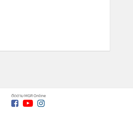
ติดตาม MGR Online