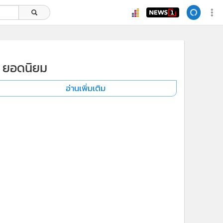
ยอดนิยม
อ่านเพิ่มเติม