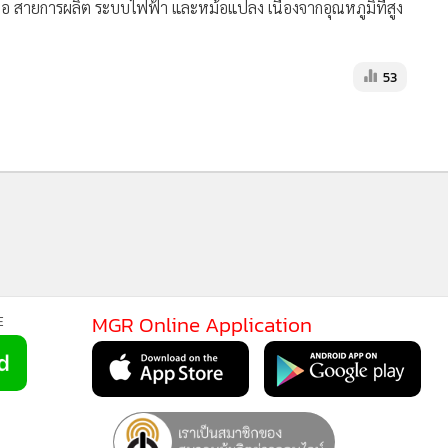
 ข้อต่อ สายการผลิต ระบบไฟฟ้า และหม้อแปลง เนื่องจากอุณหภูมิที่สูง
53
MGR Online Application
E