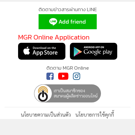
กำลังโหลด...
ติดตามข่าวสารผ่านทาง LINE
MGR Online Application
ติดตาม MGR Online