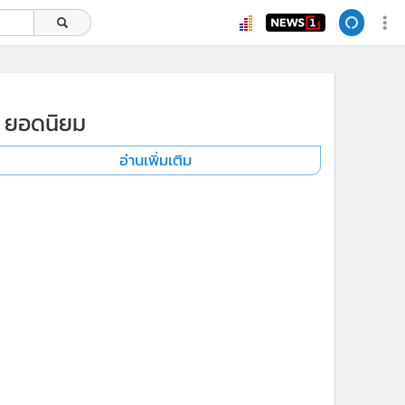
ยอดนิยม
อ่านเพิ่มเติม