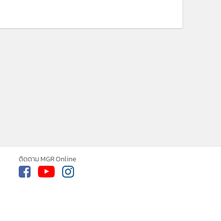
ติดตาม MGR Online