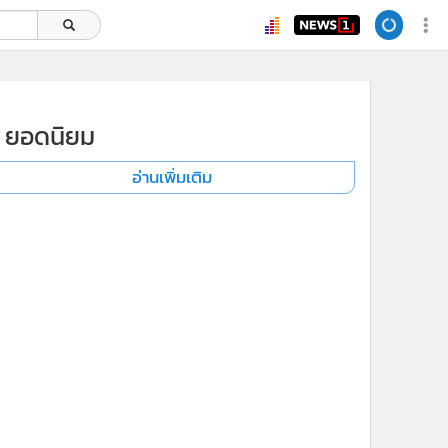
ยอดนิยม
อ่านเพิ่มเติม