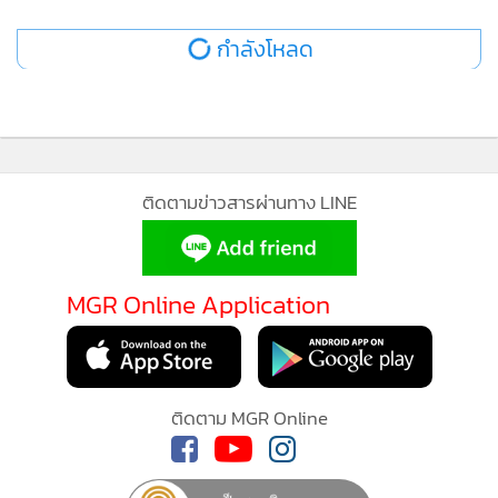
กำลังโหลด...
ติดตามข่าวสารผ่านทาง LINE
MGR Online Application
ติดตาม MGR Online