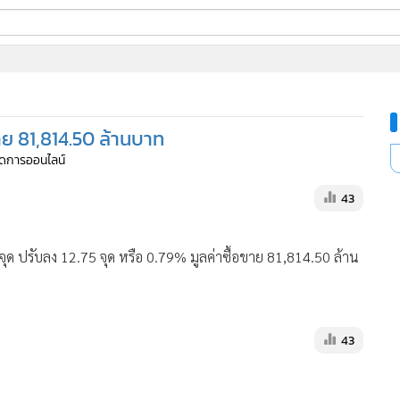
ี่ใช้
ขาย 81,814.50 ล้านบาท
ine
จัดการออนไลน์
้นสูง
43
ุด ปรับลง 12.75 จุด หรือ 0.79% มูลค่าซื้อขาย 81,814.50 ล้าน
43