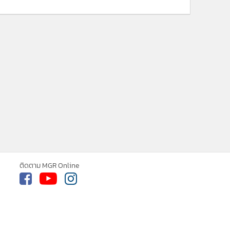
ติดตาม MGR Online