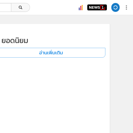
ยอดนิยม
อ่านเพิ่มเติม