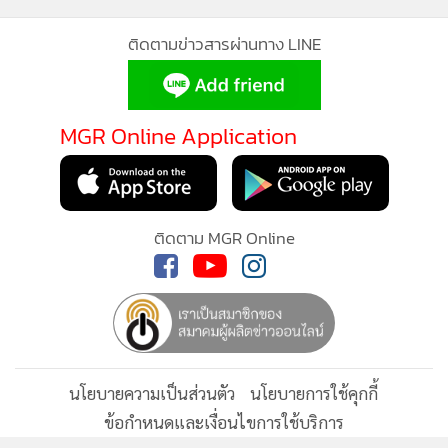
ติดตามข่าวสารผ่านทาง LINE
MGR Online Application
ติดตาม MGR Online
นโยบายความเป็นส่วนตัว
นโยบายการใช้คุกกี้
ข้อกำหนดและเงื่อนไขการใช้บริการ