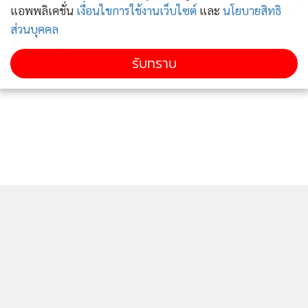
แอพพลิเคชั่น
เงื่อนไขการใช้งานเว็บไซต์
และ
นโยบายสิทธิ
ส่วนบุคคล
กำลังโหลด...
รับทราบ