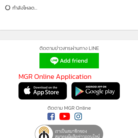
กำลังโหลด...
ติดตามข่าวสารผ่านทาง LINE
MGR Online Application
ติดตาม MGR Online