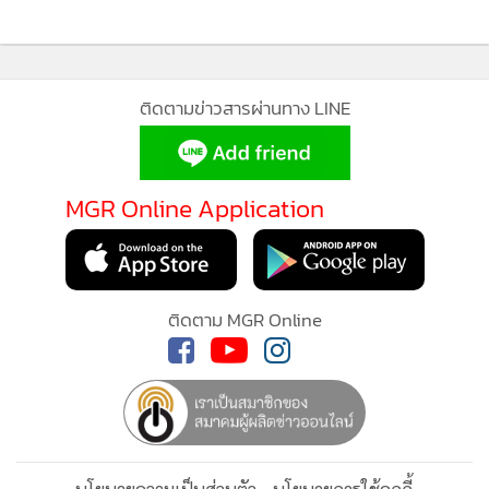
ติดตามข่าวสารผ่านทาง LINE
MGR Online Application
ติดตาม MGR Online