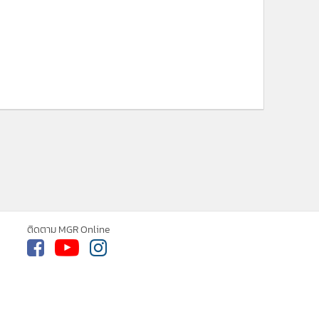
ติดตาม MGR Online