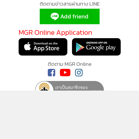
MGR Online Application
ติดตาม MGR Online
นโยบายความเป็นส่วนตัว
นโยบายการใช้คุกกี้
ข้อกำหนดและเงื่อนไขการใช้บริการ
นโยบายการใช้ข้อมูล Facebook
เกี่ยวกับเรา
ติดต่อเรา
© 2014-2026 mgronline.com. All rights reserved.