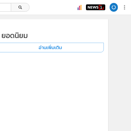
ยอดนิยม
อ่านเพิ่มเติม