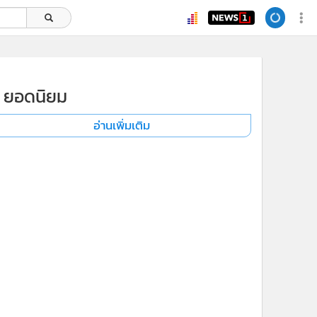
ยอดนิยม
อ่านเพิ่มเติม