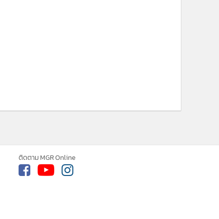
ติดตาม MGR Online