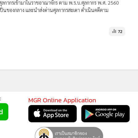
ารศุลกากรเข้ามาในราชอาณาจักร ตาม พ.ร.บ.ศุลกากร พ.ศ. 2560
ไว้เป็นของกลาง และนำส่งด่านศุลกากรสะเดา ดำเนินคดีตาม
72
MGR Online Application
E