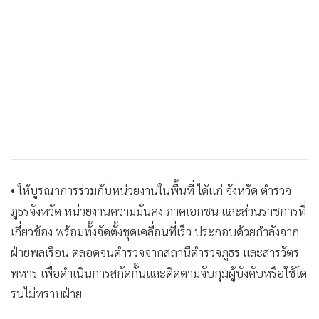
• ให้บูรณาการร่วมกับหน่วยงานในพื้นที่ ได้แก่ จังหวัด ตำรวจ
ภูธรจังหวัด หน่วยงานความมั่นคง ภาคเอกชน และส่วนราชการที่
เกี่ยวข้อง พร้อมทั้งจัดตั้งชุดเคลื่อนที่เร็ว ประกอบด้วยกำลังจาก
ฝ่ายพลเรือน ตลอดจนตำรวจจากสถานีตำรวจภูธร และสารวัตร
ทหาร เพื่อดำเนินการสกัดกั้นและติดตามจับกุมผู้บังคับหรือใช้โด
รนไม่ทราบฝ่าย